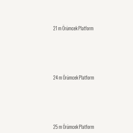
21 m Örümcek Platform
24 m Örümcek Platform
25 m Örümcek Platform