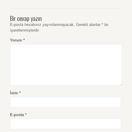
Bir cevap yazın
E-posta hesabınız yayımlanmayacak.
Gerekli alanlar
*
ile
işaretlenmişlerdir
Yorum
*
İsim
*
E-posta
*