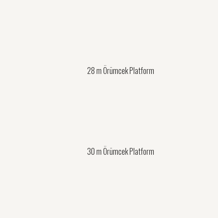
28 m Örümcek Platform
30 m Örümcek Platform